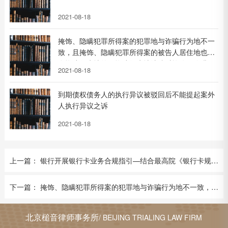
2021-08-18
掩饰、隐瞒犯罪所得案的犯罪地与诈骗行为地不一
致，且掩饰、隐瞒犯罪所得案的被告人居住地也不
在诈骗行为地的，诈骗行为地法院对掩饰、隐瞒犯
2021-08-18
罪所得案有管辖权
到期债权债务人的执行异议被驳回后不能提起案外
人执行异议之诉
2021-08-18
上一篇： 银行开展银行卡业务合规指引—结合最高院《银行卡规定》
下一篇： 掩饰、隐瞒犯罪所得案的犯罪地与诈骗行为地不一致，且掩饰、隐瞒犯罪所得案的被告人居住地也不在诈骗行为地的，诈骗行为地法院对掩饰、隐瞒犯罪所得案有管辖权
北京槌音律师事务所
/ BEIJING TRIALING LAW FIRM