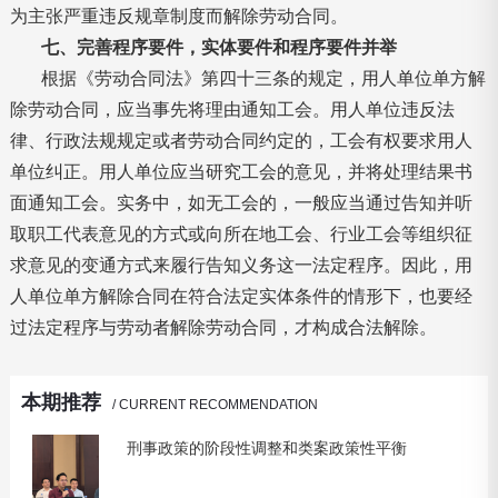
为主张严重违反规章制度而解除劳动合同。
七、完善程序要件，实体要件和程序要件并举
根据《劳动合同法》第四十三条的规定，用人单位单方解
除劳动合同，应当事先将理由通知工会。用人单位违反法
律、行政法规规定或者劳动合同约定的，工会有权要求用人
单位纠正。用人单位应当研究工会的意见，并将处理结果书
面通知工会。实务中，如无工会的，一般应当通过告知并听
取职工代表意见的方式或向所在地工会、行业工会等组织征
求意见的变通方式来履行告知义务这一法定程序。因此，用
人单位单方解除合同在符合法定实体条件的情形下，也要经
过法定程序与劳动者解除劳动合同，才构成合法解除。
本期推荐
/ CURRENT RECOMMENDATION
刑事政策的阶段性调整和类案政策性平衡