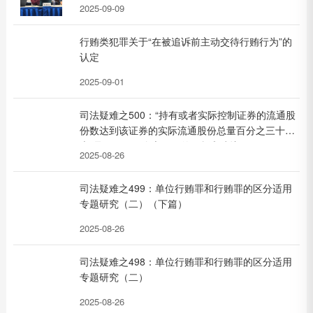
2025-09-09
行贿类犯罪关于“在被追诉前主动交待行贿行为”的
认定
2025-09-01
司法疑难之500：“持有或者实际控制证券的流通股
份数达到该证券的实际流通股份总量百分之三十以
上”是否只要一个交易日的解析和建议
2025-08-26
司法疑难之499：单位行贿罪和行贿罪的区分适用
专题研究（二）（下篇）
2025-08-26
司法疑难之498：单位行贿罪和行贿罪的区分适用
专题研究（二）
2025-08-26