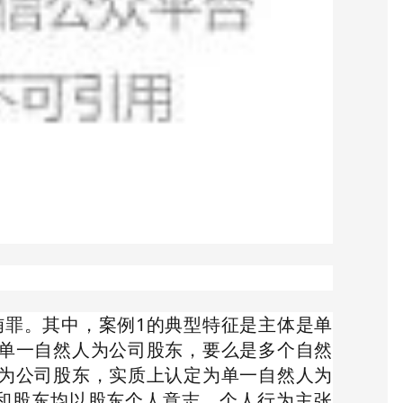
贿罪。其中，案例1的典型特征是主体是单
单一自然人为公司股东，要么是多个自然
为公司股东，实质上认定为单一自然人为
和股东均以股东个人意志、个人行为主张