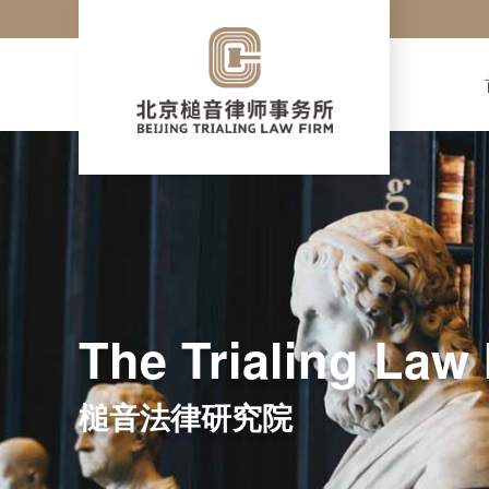
The Trialing Law 
槌音法律研究院