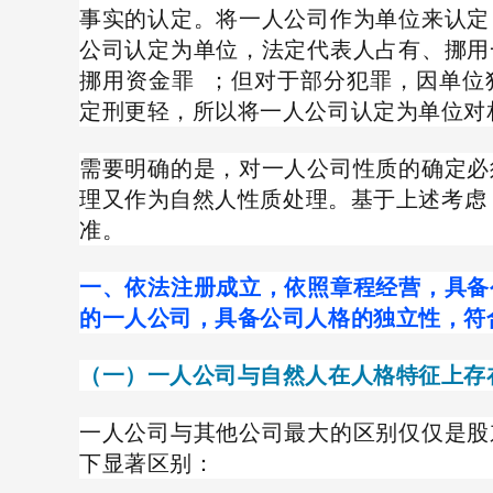
事实的认定。将一人公司作为单位来认定
公司认定为单位，法定代表人占有、挪用
挪用资金罪
；但对于部分犯罪，因单位
定刑更轻，所以将一人公司认定为单位对
需要明确的是，对一人公司性质的确定必
理又作为自然人性质处理。基于上述考虑
准。
一、依法注册成立，依照章程经营，具备
的一人公司，具备公司人格的独立性，符
（一）一人公司与自然人在人格特征上存
一人公司与其他公司最大的区别仅仅是股
下显著区别：