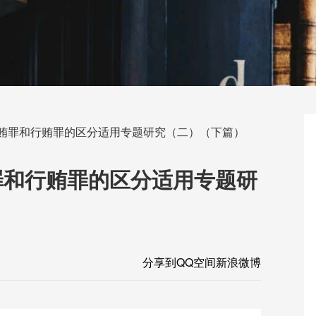
行贿罪和行贿罪的区分适用专题研究（二）（下篇）
罪和行贿罪的区分适用专题研
分享到
QQ空间
新浪微博