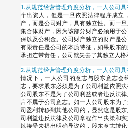
1.从规范经营管理角度分析，一人公司
个出资人，但是一旦依照法律程序成立
产，而是公司财产，具有独立性。而一旦
集合体财产，因为该部分财产必须用于公
保以及公积金。公司财产独立的财产是公
有限责任是公司的本质特征，如果股东的
承担连带责任，公司就失去了其独立人格
2.从规范经营管理角度分析，一人公司
情况下，一人公司的意志与股东意志会
志，要求股东必须是为了公司利益依照法
公司股东不是为了公司利益或者违反法律
言不属于公司意志。如一人公司股东为了
司盈利转移到其他公司的，显然这是股东
司利益违反法律及公司章程作出决策和实
以接受未提出明确异议的，股东意志转化