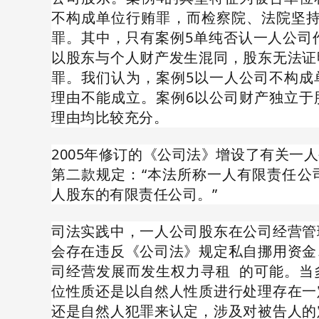
不构成单位行贿罪，而检察院、法院坚持
罪。其中，只有案例5单纯否认一人公司
以股东与个人财产发生混同，股东无法证
罪。我们认为，案例5以一人公司不构成
理由不能成立。案例6以公司财产独立于
理由均比较充分。
2005年修订的《公司法》增设了有关一
第二款规定：“本法所称一人有限责任公
人股东的有限责任公司。”
司法实践中，一人公司股东在公司经营管
会存在违反《公司法》规定私自挪用资金
司经营发展而发生
权力寻租
的可能。当
位性质还是以自然人性质进行处理存在一
还是自然人犯罪来认定，涉及对被告人的