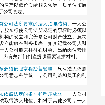
的房产以低价卖给相关领导，后单位拓展
于公司意志。
具有公司法所要求的法人治理结构。
一人公
，股东行使公司法所规定的职权时必须以
机构的设立和完善是公司财产独立、意志
设立能够在财务报表上如实记载公司人财
一人公司股东往往在财会、出纳岗位安排
，为有关部门倒查提供重要证据材料。
股东必须依照章程经营管理。
只有法人依照
公司意志科学统一，公司利益和员工的利
必须依照法定的条件和程序成立。
一人公司
法取得法人地位。相对于其他公司，一人