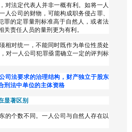
，对法定代表人并非一概有利。如将一人
一人公司的财物，可能构成职务侵占罪、
犯罪的定罪量刑标准高于自然人，或者法
相关责任人员的量刑更为有利。
须相对统一，不能同时既作为单位性质处
 ，对一人公司犯罪亟需确立一定的评判标
公司法要求的治理结构，财产独立于股东
合刑法中单位的主体资格
在显著区别
东的个数不同。一人公司与自然人存在以