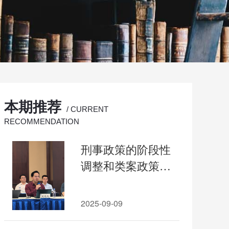
本期推荐
/ CURRENT
RECOMMENDATION
刑事政策的阶段性
调整和类案政策性
平衡
2025-09-09