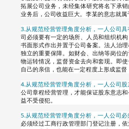
拓展公司业务，未经集体研究将名下承销
业务后，公司收益巨大。李某的意志就属
3.从规范经营管理角度分析，一人公司
司必须要有一定的场所、人员和组织机构
书面形式作出并置于公司备案。法人治理
独立的重要保障。如财会、出纳等岗位的
物运转情况，监督资金去向和套现。即使
自己的亲信，也能在一定程度上形成监督
4.从规范经营管理角度分析，一人公司
公司章程经营管理，才能保证股东意志和
益不受侵犯。
5.从规范经营管理角度分析，一人公司
必须经过工商行政管理部门登记注册，依