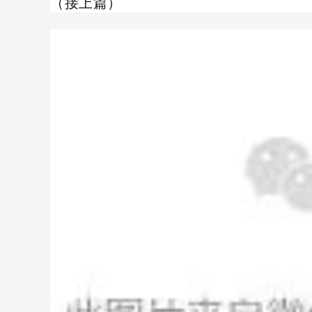
（接上篇）