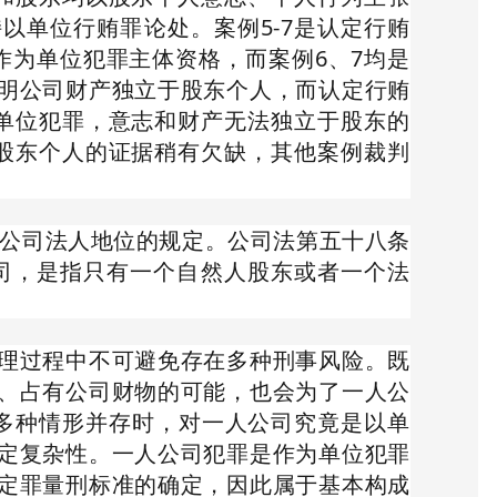
以单位行贿罪论处。案例5-7是认定行贿
作为单位犯罪主体资格，而案例6、7均是
明公司财产独立于股东个人，而认定行贿
单位犯罪，意志和财产无法独立于股东的
股东个人的证据稍有欠缺，其他案例裁判
人公司法人地位的规定。公司法第五十八条
司，是指只有一个自然人股东或者一个法
理过程中不可避免存在多种刑事风险。既
、占有公司财物的可能，也会为了一人公
多种情形并存时，对一人公司究竟是以单
定复杂性。一人公司犯罪是作为单位犯罪
定罪量刑标准的确定，因此属于基本构成