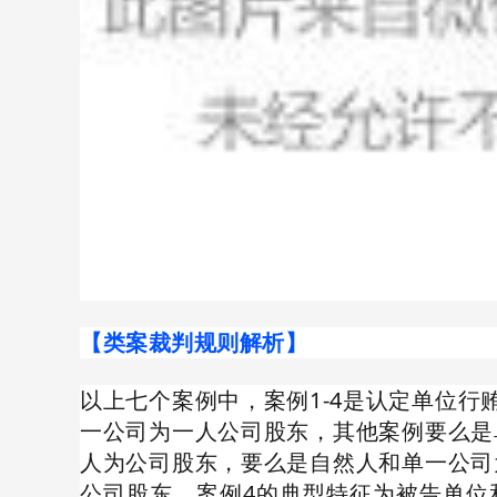
【类案裁判规则解析】
以上七个案例中，案例1-4是认定单位行
一公司为一人公司股东，其他案例要么是
人为公司股东，要么是自然人和单一公司
公司股东。案例4的典型特征为被告单位