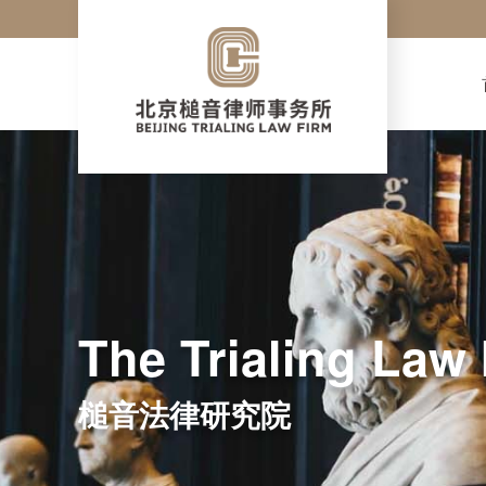
The Trialing Law 
槌音法律研究院