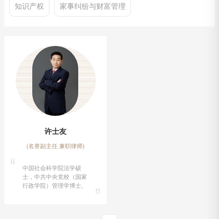
知识产权
家事纠纷与财富管理
许士友
(名誉副主任 兼职律师)
中国社会科学院法学硕
士，中共中央党校（国家
行政学院）管理学博士。