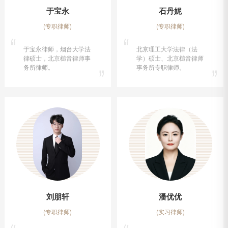
于宝永
石丹妮
(专职律师)
(专职律师)
于宝永律师，烟台大学法
北京理工大学法律（法
律硕士，北京槌音律师事
学）硕士、北京槌音律师
务所律师。
事务所专职律师。
刘朋轩
潘优优
(专职律师)
(实习律师)