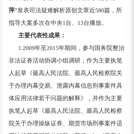
萍
”发表司法疑难解析原创文章近580篇，所
指导大案多次在中央1台、13台播放。
主要代表性成果：
1.2009年至2015年期间，参与国务院整治
非法证券活动协调小组调研，作为主要执笔
人起草《最高人民法院、最高人民检察院关
于办理内幕交易、泄露内幕信息刑事案件具
体应用法律若干问题的解释》，并作为主要
执笔人起草《最高人民法院、最高人民检察
院关于办理操纵证券、期货市场刑事案件适