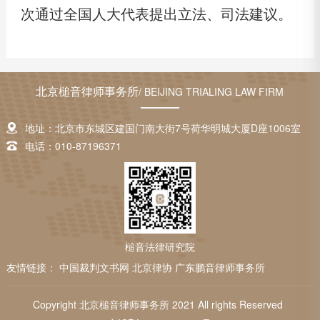
次通过全国人大代表提出立法、司法建议。
北京槌音律师事务所
/ BEIJING TRIALING LAW FIRM
地址：北京市东城区建国门南大街7号荷华明城大厦D座1006室
电话：010-87196371
槌音法律研究院
友情链接：
中国裁判文书网
北京律协
广东鹏音律师事务所
Copyright 北京槌音律师事务所 2021 All rights Reserved