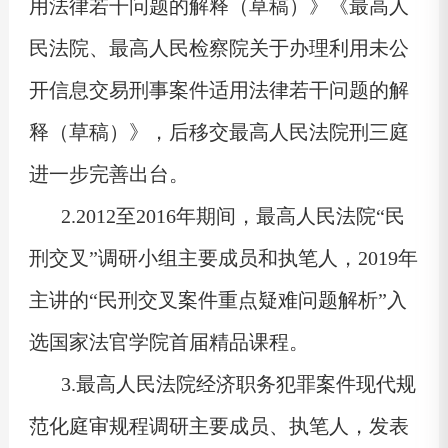
用法律若干问题的解释（草稿）》《最高人
民法院、最高人民检察院关于办理利用未公
开信息交易刑事案件适用法律若干问题的解
释（草稿）》，后移交最高人民法院刑三庭
进一步完善出台。
2.2012至2016年期间，最高人民法院“民
刑交叉”调研小组主要成员和执笔人，2019年
主讲的“民刑交叉案件重点疑难问题解析”入
选国家法官学院首届精品课程。
3.最高人民法院经济职务犯罪案件现代规
范化庭审规程调研主要成员、执笔人，发表