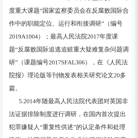
度重大课题“国家监察委员会在反腐败国际合
作中的职能定位、运行和衔接调研”（编号
2019A1004）；最高人民法院2017年度课
题“反腐败国际追逃追赃重大疑难复杂问题调
研”（课题编号2017SFAL306），在《人民法
院报》理论版等刊物发表相关研究论文20多
篇。
5.2014年随最高人民法院代表团对英国非
法证据排除制度进行调研，在国内首次提出
犯罪嫌疑人“重复性供述”的认定条件和处理