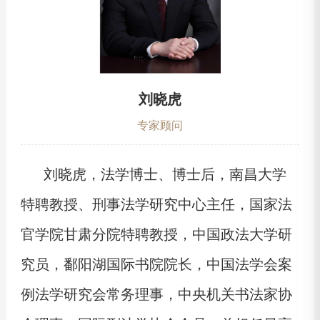
刘晓虎
专家顾问
刘晓虎，法学博士、博士后，南昌大学
特聘教授、刑事法学研究中心主任，国家法
官学院甘肃分院特聘教授，中国政法大学研
究员，鄱阳湖国际书院院长，中国法学会案
例法学研究会常务理事，中央机关书法家协