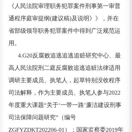
《人民法院审理职务犯罪案件刑事第一审普
通程序庭审提纲(建议稿)及说明》》，并在
省部级领导职务犯罪案件中得到广泛规范运
用。
4.G20反腐败追逃追逃追赃研究中心、最
高人民法院刑二庭反腐败追逃追赃法律适用
调研主要成员、执笔人，起草特别没收程序
司法解释，作为主要成员、执笔人参与2022
年度重大课题“关于‘一带一路’廉洁建设刑事
司法保障问题研究”（编号
ZGFYZDKT202206-01）；国家监察委2019年