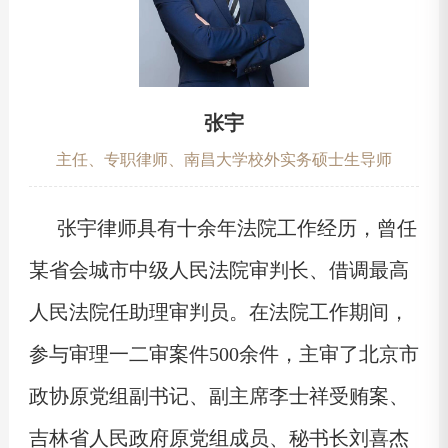
张宇
主任、专职律师、南昌大学校外实务硕士生导师
张宇律师具有十余年法院工作经历，曾任
某省会城市中级人民法院审判长、借调最高
人民法院任助理审判员。在法院工作期间，
参与审理一二审案件500余件，主审了北京市
政协原党组副书记、副主席李士祥受贿案、
吉林省人民政府原党组成员、秘书长刘喜杰