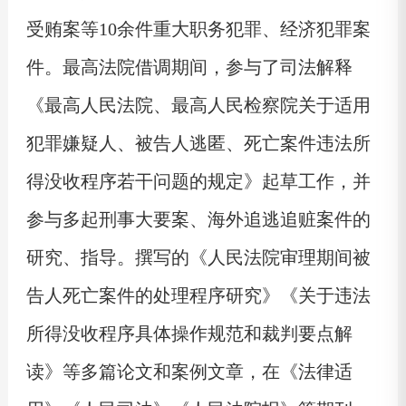
受贿案等10余件重大职务犯罪、经济犯罪案
件。最高法院借调期间，参与了司法解释
《最高人民法院、最高人民检察院关于适用
犯罪嫌疑人、被告人逃匿、死亡案件违法所
得没收程序若干问题的规定》起草工作，并
参与多起刑事大要案、海外追逃追赃案件的
研究、指导。撰写的《人民法院审理期间被
告人死亡案件的处理程序研究》《关于违法
所得没收程序具体操作规范和裁判要点解
读》等多篇论文和案例文章，在《法律适