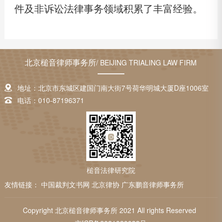
件及非诉讼法律事务领域积累了丰富经验。
北京槌音律师事务所
/ BEIJING TRIALING LAW FIRM
地址：北京市东城区建国门南大街7号荷华明城大厦D座1006室
电话：010-87196371
槌音法律研究院
友情链接：
中国裁判文书网
北京律协
广东鹏音律师事务所
Copyright 北京槌音律师事务所 2021 All rights Reserved