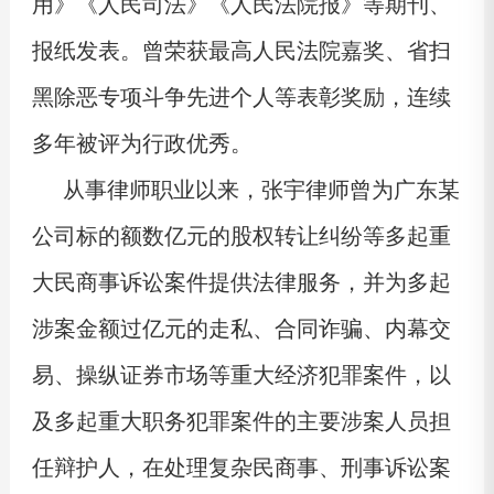
用》《人民司法》《人民法院报》等期刊、
报纸发表。曾荣获最高人民法院嘉奖、省扫
黑除恶专项斗争先进个人等表彰奖励，连续
多年被评为行政优秀。
从事律师职业以来，张宇律师曾为广东某
公司标的额数亿元的股权转让纠纷等多起重
大民商事诉讼案件提供法律服务，并为多起
涉案金额过亿元的走私、合同诈骗、内幕交
易、操纵证券市场等重大经济犯罪案件，以
及多起重大职务犯罪案件的主要涉案人员担
任辩护人，在处理复杂民商事、刑事诉讼案